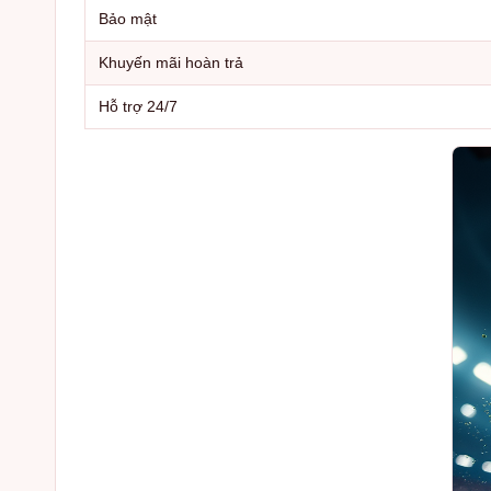
Bảo mật
Khuyến mãi hoàn trả
Hỗ trợ 24/7