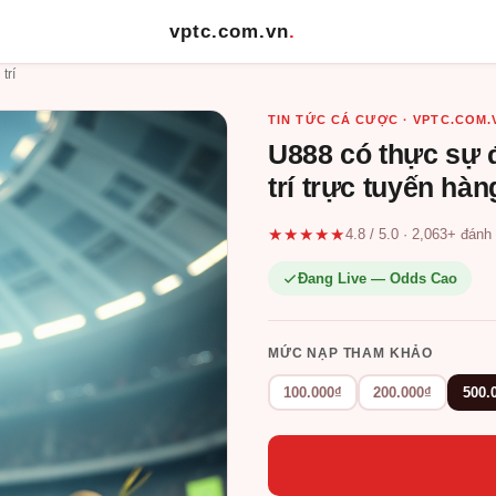
vptc.com.vn
.
trí
TIN TỨC CÁ CƯỢC · VPTC.COM.
U888 có thực sự đ
trí trực tuyến hà
★★★★★
4.8 / 5.0 · 2,063+ đánh
Đang Live — Odds Cao
MỨC NẠP THAM KHẢO
100.000₫
200.000₫
500.