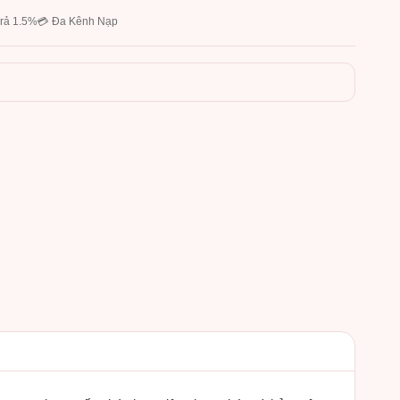
rả 1.5%
💳 Đa Kênh Nạp