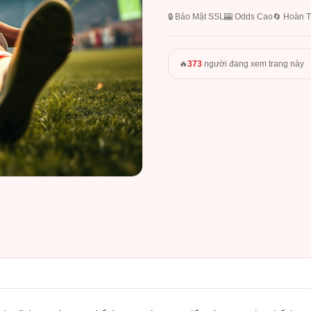
🔒 Bảo Mật SSL
🎰 Odds Cao
🔄 Hoàn T
🔥
373
người đang xem trang này