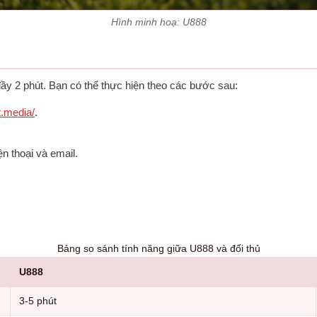
Hình minh hoạ: U888
đầy 2 phút. Bạn có thể thực hiện theo các bước sau:
t.media/
.
ện thoại và email.
.
Bảng so sánh tính năng giữa U888 và đối thủ
U888
3-5 phút