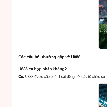
Các câu hỏi thường gặp về U888
U888 có hợp pháp không?
Có.
U888 được cấp phép hoạt động bởi các tổ chức cờ bạ