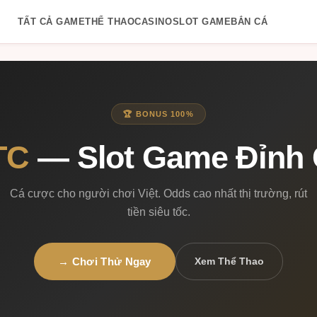
TẤT CẢ GAME
THỂ THAO
CASINO
SLOT GAME
BẮN CÁ
🏆 BONUS 100%
TC
— Slot Game Đỉnh
Cá cược cho người chơi Việt. Odds cao nhất thị trường, rút
tiền siêu tốc.
→ Chơi Thử Ngay
Xem Thể Thao