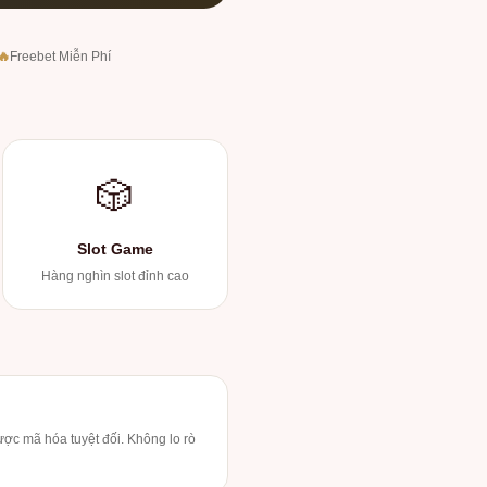
🔥
Freebet Miễn Phí
🎲
Slot Game
Hàng nghìn slot đỉnh cao
ược mã hóa tuyệt đối. Không lo rò