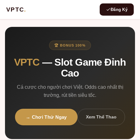
VPTC
.
Đăng Ký
🏆 BONUS 100%
VPTC
— Slot Game Đỉnh
Cao
Cá cược cho người chơi Việt. Odds cao nhất thị
trường, rút tiền siêu tốc.
→ Chơi Thử Ngay
Xem Thể Thao