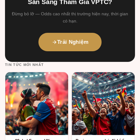
Sẵn Sàng Tham Gia VPTC?
Đừng bỏ lỡ — Odds cao nhất thị trường hiện nay, thời gian
có hạn.
Trải Nghiệm
TIN TỨC MỚI NHẤT