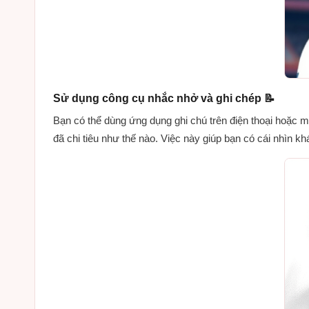
Sử dụng công cụ nhắc nhở và ghi chép 📝
Bạn có thể dùng ứng dụng ghi chú trên điện thoại hoặc một
đã chi tiêu như thế nào. Việc này giúp bạn có cái nhìn kh