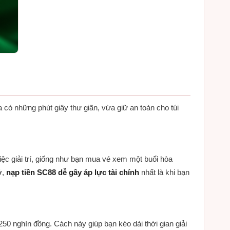
có những phút giây thư giãn, vừa giữ an toàn cho túi
việc giải trí, giống như bạn mua vé xem một buổi hòa
ớ,
nạp tiền SC88 dễ gây áp lực tài chính
nhất là khi bạn
250 nghìn đồng. Cách này giúp bạn kéo dài thời gian giải