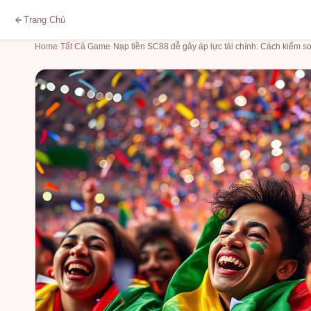
Trang Chủ
Home
›
Tất Cả Game
›
Nạp tiền SC88 dễ gây áp lực tài chính: Cách kiểm so