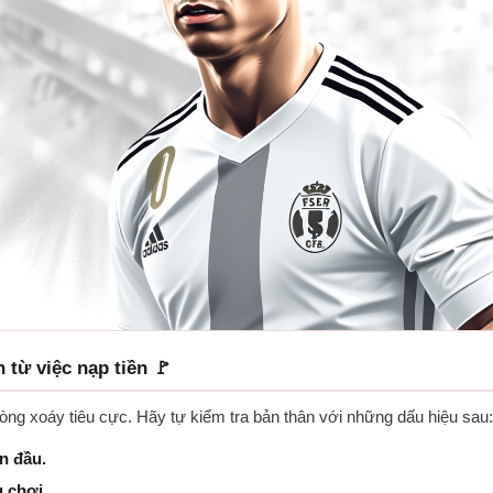
 từ việc nạp tiền 🚩
òng xoáy tiêu cực. Hãy tự kiểm tra bản thân với những dấu hiệu sau:
n đầu.
 chơi.