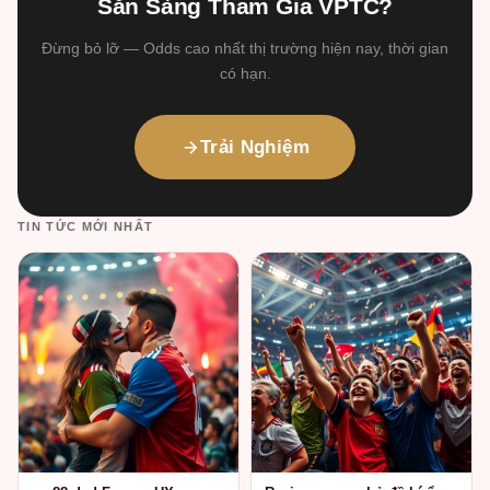
Sẵn Sàng Tham Gia VPTC?
Đừng bỏ lỡ — Odds cao nhất thị trường hiện nay, thời gian
có hạn.
Trải Nghiệm
TIN TỨC MỚI NHẤT