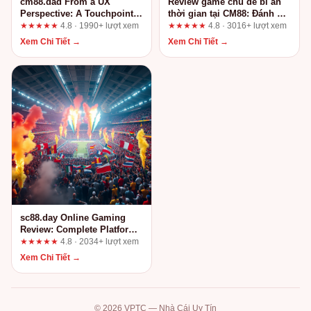
cm88.dad From a UX
Review game chủ đề bí ẩn
Perspective: A Touchpoint-
thời gian tại CM88: Đánh giá
by-Touchpoint Review of
theo từng bước trải nghiệm
★★★★★
4.8 · 1990+ lượt xem
★★★★★
4.8 · 3016+ lượt xem
Virtual Entertainment
người dùng
Xem Chi Tiết →
Xem Chi Tiết →
sc88.day Online Gaming
Review: Complete Platform
Information
★★★★★
4.8 · 2034+ lượt xem
Xem Chi Tiết →
© 2026 VPTC — Nhà Cái Uy Tín