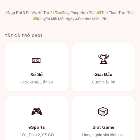
⚡
Nạp Rút 3 Phút
📞
Hỗ Trợ 24/7
📜
Giấy Phép Hợp Pháp
⚽
Thể Thao Trực Tiếp
🎁
Khuyến Mãi Mỗi Ngày
🔥
Freebet Miễn Phí
TẤT CẢ TRÒ CHƠI
🎫
🏆
Xổ Số
Giải Đấu
Loto, keno, 1 ăn 99
Cược giải lớn
🎮
🎲
eSports
Slot Game
LOL, Dota 2, CS:GO
Hàng nghìn slot đỉnh cao