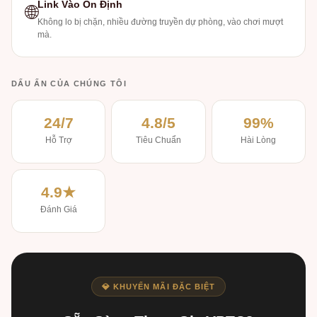
Link Vào Ổn Định
🌐
Không lo bị chặn, nhiều đường truyền dự phòng, vào chơi mượt
mà.
DẤU ẤN CỦA CHÚNG TÔI
24/7
4.8/5
99%
Hỗ Trợ
Tiêu Chuẩn
Hài Lòng
4.9★
Đánh Giá
💎 KHUYẾN MÃI ĐẶC BIỆT