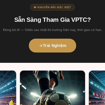
💎 KHUYẾN MÃI ĐẶC BIỆT
Sẵn Sàng Tham Gia VPTC?
Đừng bỏ lỡ — Odds cao nhất thị trường hiện nay, thời gian có hạn.
Trải Nghiệm