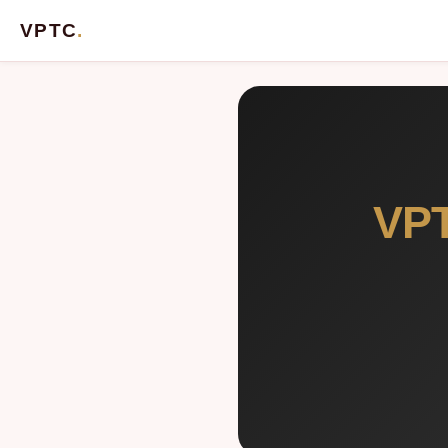
VPTC
.
VP