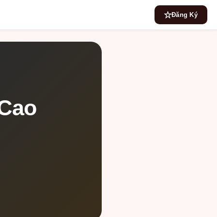
Đăng Ký
 Cao