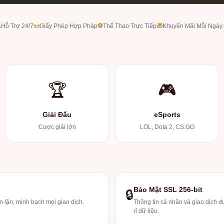

Hỗ Trợ 24/7
📜
Giấy Phép Hợp Pháp
⚽
Thể Thao Trực Tiếp
🎁
Khuyến Mãi Mỗi Ngày
🏆
🎮
Giải Đấu
eSports
Cược giải lớn
LOL, Dota 2, CS:GO
Bảo Mật SSL 256-bit
🔒
 lận, minh bạch mọi giao dịch.
Thông tin cá nhân và giao dịch đ
rỉ dữ liệu.